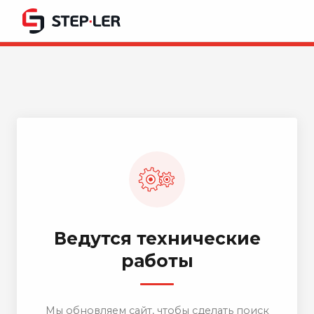
Ведутся технические
работы
Мы обновляем сайт, чтобы сделать поиск