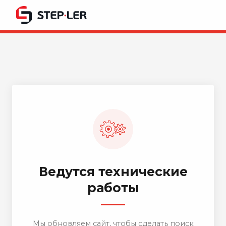
Ведутся технические
работы
Мы обновляем сайт, чтобы сделать поиск