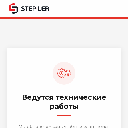
Ведутся технические
работы
Мы обновляем сайт, чтобы сделать поиск