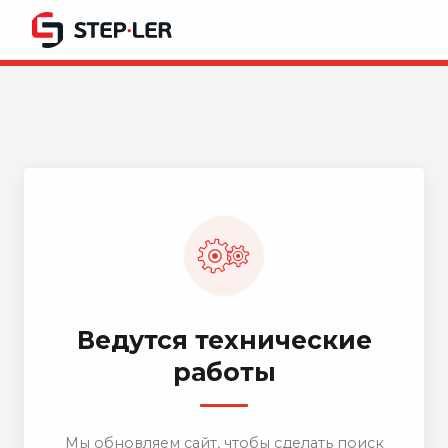
Ведутся технические
работы
Мы обновляем сайт, чтобы сделать поиск