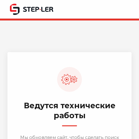
Ведутся технические
работы
Мы обновляем сайт, чтобы сделать поиск