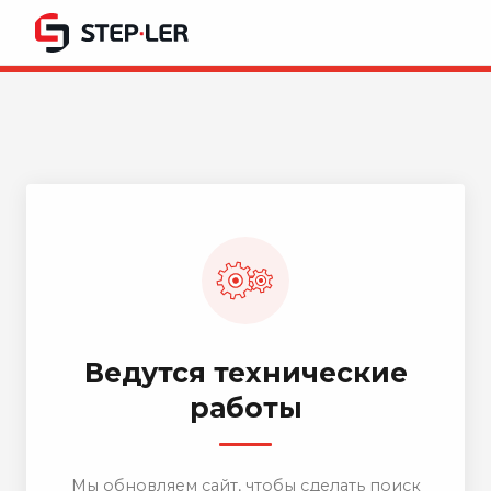
Ведутся технические
работы
Мы обновляем сайт, чтобы сделать поиск