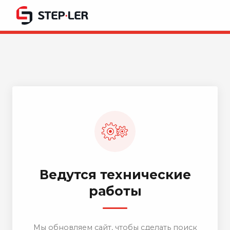
Ведутся технические
работы
Мы обновляем сайт, чтобы сделать поиск