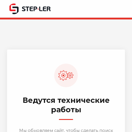
Ведутся технические
работы
Мы обновляем сайт, чтобы сделать поиск