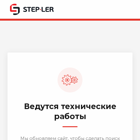
Ведутся технические
работы
Мы обновляем сайт, чтобы сделать поиск