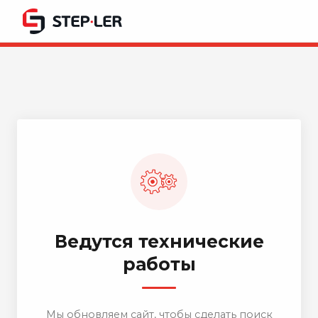
Ведутся технические
работы
Мы обновляем сайт, чтобы сделать поиск