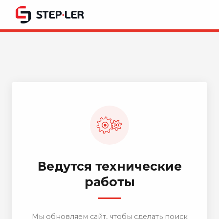
Ведутся технические
работы
Мы обновляем сайт, чтобы сделать поиск