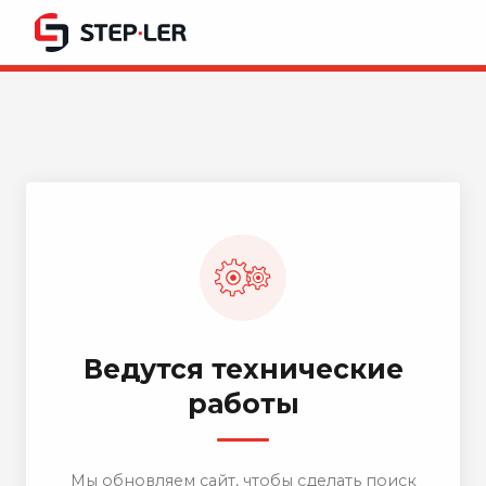
Ведутся технические
работы
Мы обновляем сайт, чтобы сделать поиск