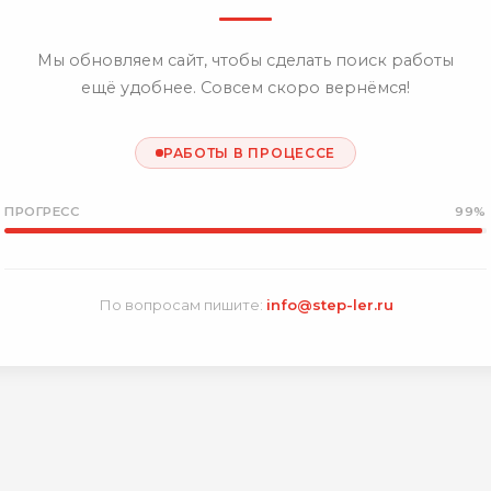
Мы обновляем сайт, чтобы сделать поиск работы
ещё удобнее. Совсем скоро вернёмся!
РАБОТЫ В ПРОЦЕССЕ
ПРОГРЕСС
99%
По вопросам пишите:
info@step-ler.ru