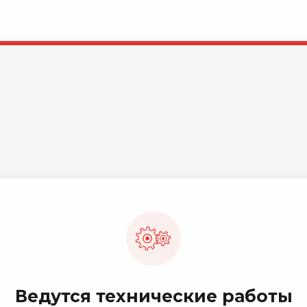
Ведутся технические работы