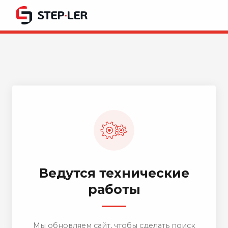
Ведутся технические
работы
Мы обновляем сайт, чтобы сделать поиск