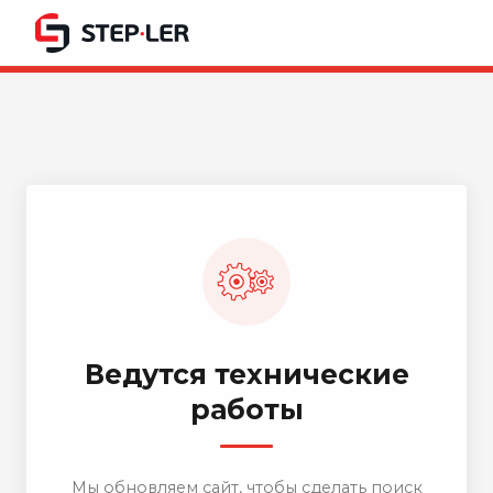
Ведутся технические
работы
Мы обновляем сайт, чтобы сделать поиск