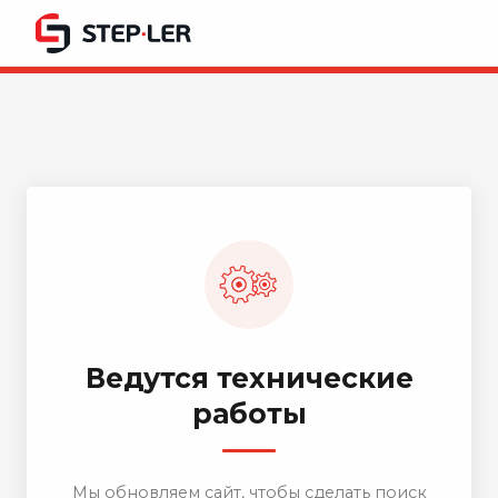
Ведутся технические
работы
Мы обновляем сайт, чтобы сделать поиск