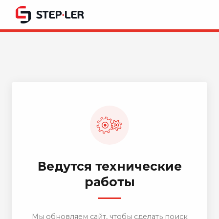
Ведутся технические
работы
Мы обновляем сайт, чтобы сделать поиск