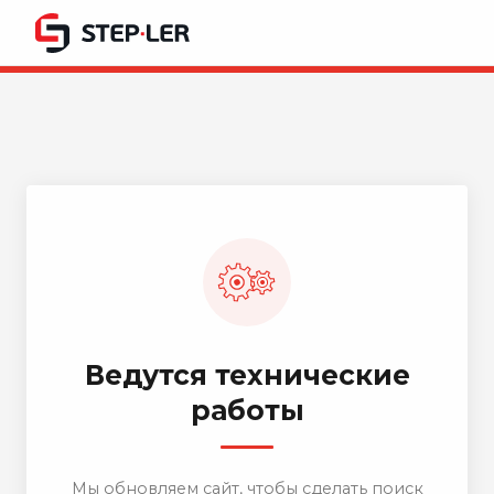
Ведутся технические
работы
Мы обновляем сайт, чтобы сделать поиск