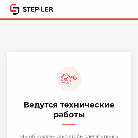
Ведутся технические
работы
Мы обновляем сайт, чтобы сделать поиск