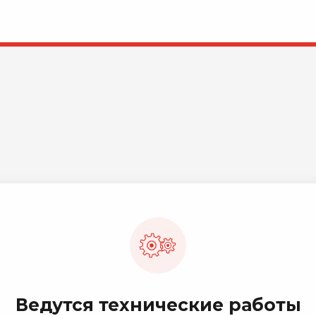
Ведутся технические работы