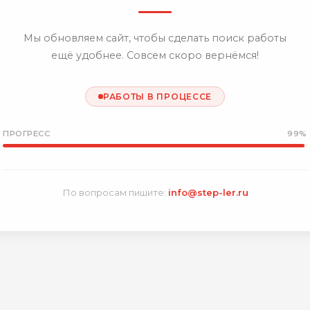
Мы обновляем сайт, чтобы сделать поиск работы
ещё удобнее. Совсем скоро вернёмся!
РАБОТЫ В ПРОЦЕССЕ
ПРОГРЕСС
99%
По вопросам пишите:
info@step-ler.ru