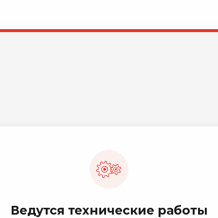
Ведутся технические работы