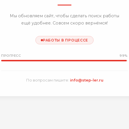
Мы обновляем сайт, чтобы сделать поиск работы
ещё удобнее. Совсем скоро вернёмся!
РАБОТЫ В ПРОЦЕССЕ
ПРОГРЕСС
99%
По вопросам пишите:
info@step-ler.ru