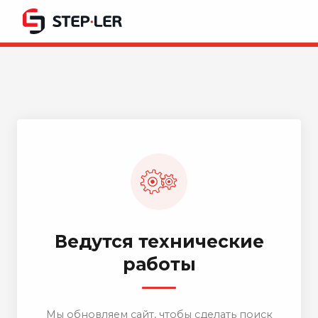
Ведутся технические
работы
Мы обновляем сайт, чтобы сделать поиск