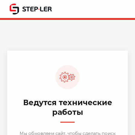
Ведутся технические
работы
Мы обновляем сайт, чтобы сделать поиск