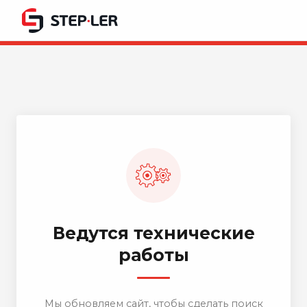
Ведутся технические
работы
Мы обновляем сайт, чтобы сделать поиск