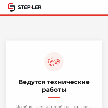
Ведутся технические
работы
Мы обновляем сайт, чтобы сделать поиск