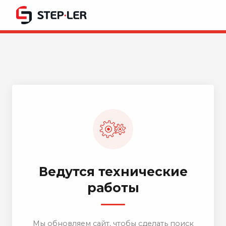
Ведутся технические
работы
Мы обновляем сайт, чтобы сделать поиск