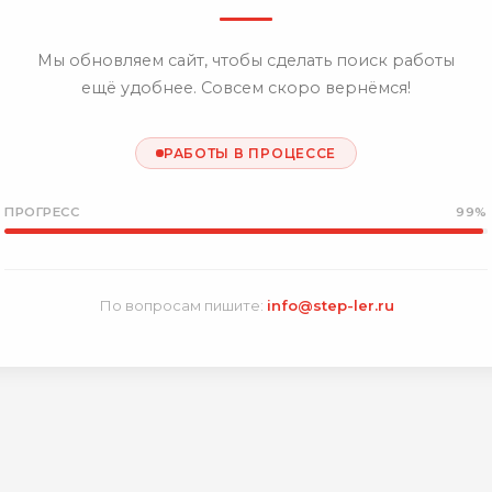
Мы обновляем сайт, чтобы сделать поиск работы
ещё удобнее. Совсем скоро вернёмся!
РАБОТЫ В ПРОЦЕССЕ
ПРОГРЕСС
99%
По вопросам пишите:
info@step-ler.ru