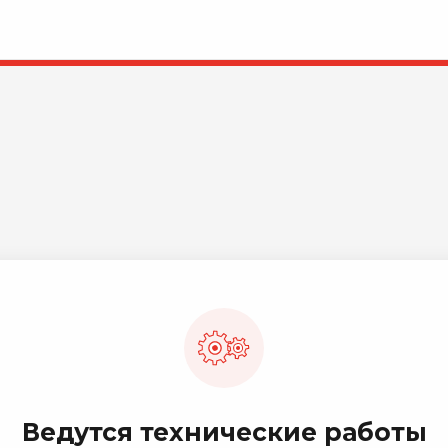
Ведутся технические работы