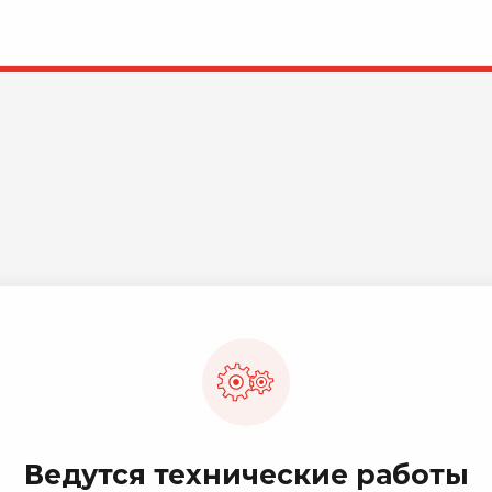
Ведутся технические работы