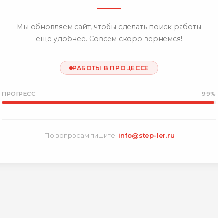
Мы обновляем сайт, чтобы сделать поиск работы
ещё удобнее. Совсем скоро вернёмся!
РАБОТЫ В ПРОЦЕССЕ
ПРОГРЕСС
99%
По вопросам пишите:
info@step-ler.ru