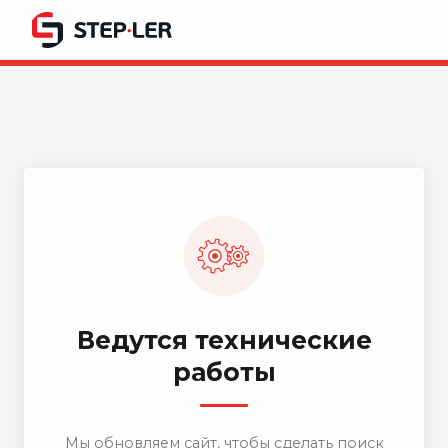
Ведутся технические
работы
Мы обновляем сайт, чтобы сделать поиск