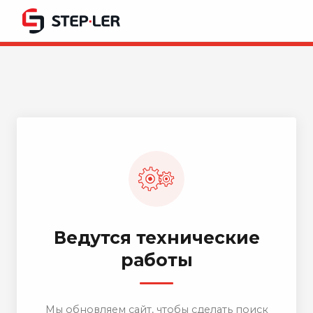
Ведутся технические
работы
Мы обновляем сайт, чтобы сделать поиск