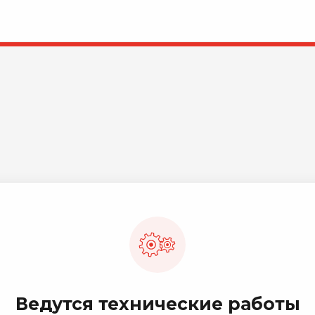
Ведутся технические работы