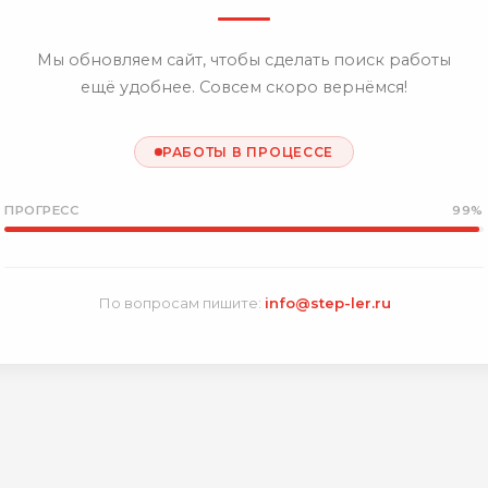
Мы обновляем сайт, чтобы сделать поиск работы
ещё удобнее. Совсем скоро вернёмся!
РАБОТЫ В ПРОЦЕССЕ
ПРОГРЕСС
99%
По вопросам пишите:
info@step-ler.ru