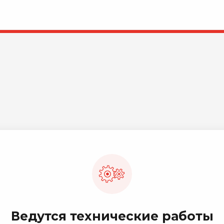
Ведутся технические работы