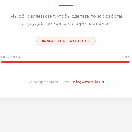
Мы обновляем сайт, чтобы сделать поиск работы
ещё удобнее. Совсем скоро вернёмся!
РАБОТЫ В ПРОЦЕССЕ
ПРОГРЕСС
99%
По вопросам пишите:
info@step-ler.ru