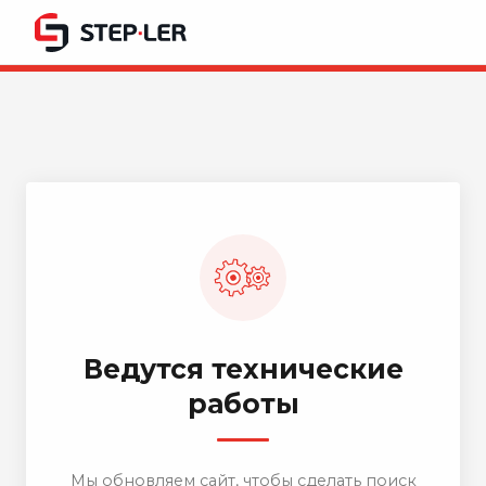
Ведутся технические
работы
Мы обновляем сайт, чтобы сделать поиск