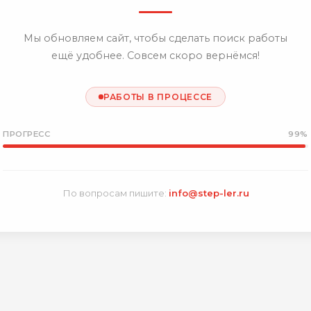
Мы обновляем сайт, чтобы сделать поиск работы
ещё удобнее. Совсем скоро вернёмся!
РАБОТЫ В ПРОЦЕССЕ
ПРОГРЕСС
99%
По вопросам пишите:
info@step-ler.ru