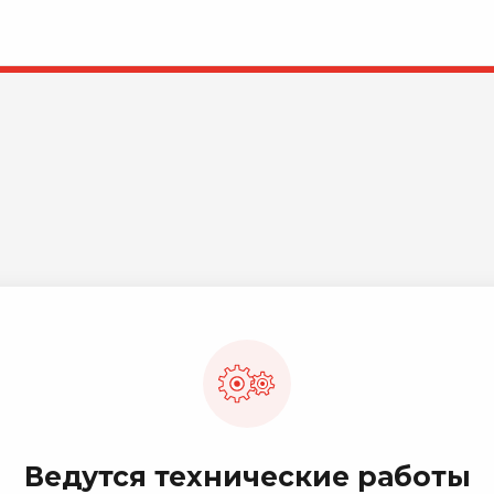
Ведутся технические работы