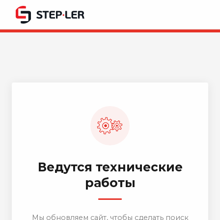
Ведутся технические
работы
Мы обновляем сайт, чтобы сделать поиск