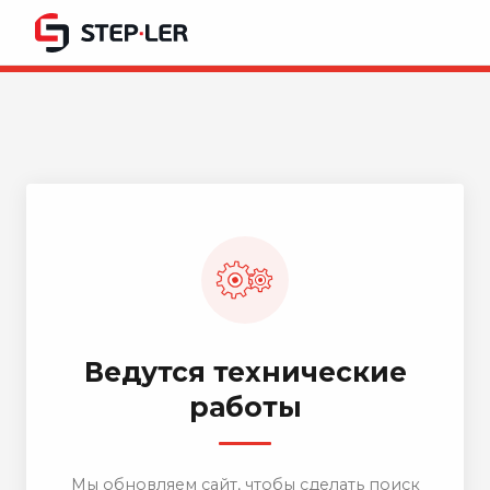
Ведутся технические
работы
Мы обновляем сайт, чтобы сделать поиск