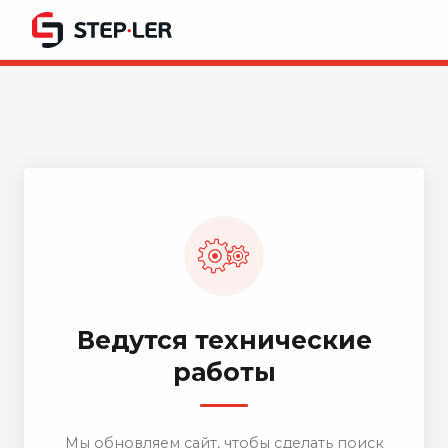
Ведутся технические
работы
Мы обновляем сайт, чтобы сделать поиск