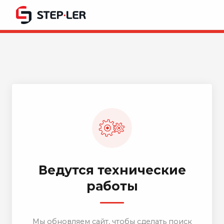
Ведутся технические
работы
Мы обновляем сайт, чтобы сделать поиск