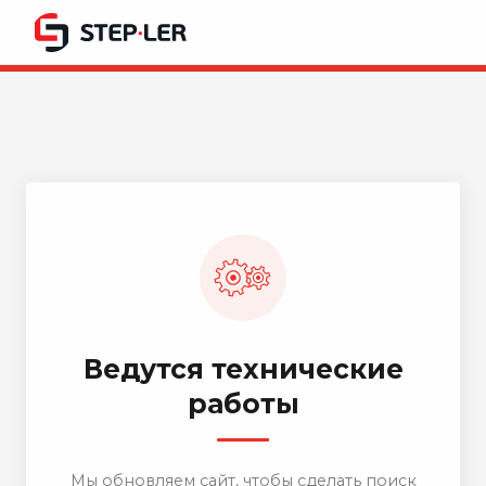
Ведутся технические
работы
Мы обновляем сайт, чтобы сделать поиск