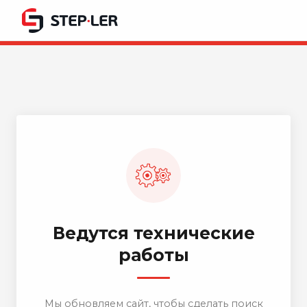
Ведутся технические
работы
Мы обновляем сайт, чтобы сделать поиск