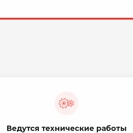
Ведутся технические работы