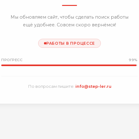
Мы обновляем сайт, чтобы сделать поиск работы
ещё удобнее. Совсем скоро вернёмся!
РАБОТЫ В ПРОЦЕССЕ
ПРОГРЕСС
99%
По вопросам пишите:
info@step-ler.ru