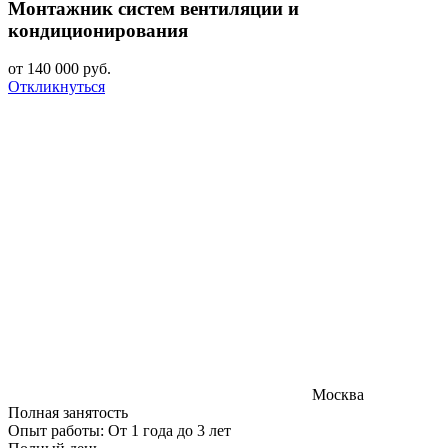
Монтажник систем вентиляции и
кондиционирования
от
140 000
руб.
Откликнуться
Москва
Полная занятость
Опыт работы: От 1 года до 3 лет