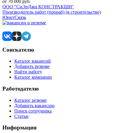
от 70 000 руб.
ООО "СиЭрДжи КОНСТРАКШН"
Производитель работ (прораб) (в строительстве)
ЮнитСвязь
Соискателю
Каталог вакансий
Добавить резюме
Найти работу
Каталог компании
Работодателю
Каталог резюме
Добавить вакансию
Поиск сотрудника
Статьи
Информация