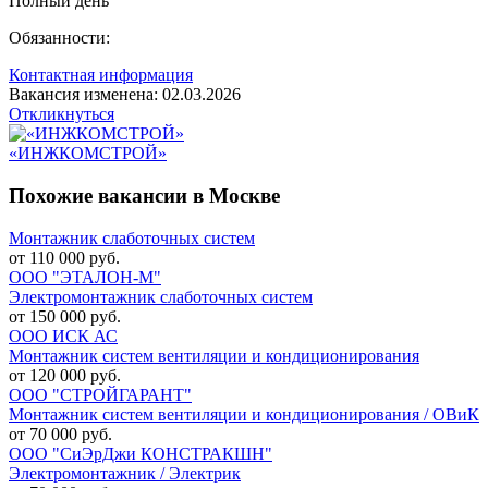
Полный день
Обязанности:
Контактная информация
Вакансия изменена: 02.03.2026
Откликнуться
«ИНЖКОМСТРОЙ»
Похожие вакансии в Москве
Монтажник слаботочных систем
от 110 000 руб.
ООО "ЭТАЛОН-М"
Электромонтажник слаботочных систем
от 150 000 руб.
ООО ИСК АС
Монтажник систем вентиляции и кондиционирования
от 120 000 руб.
ООО "СТРОЙГАРАНТ"
Монтажник систем вентиляции и кондиционирования / ОВиК
от 70 000 руб.
ООО "СиЭрДжи КОНСТРАКШН"
Электромонтажник / Электрик