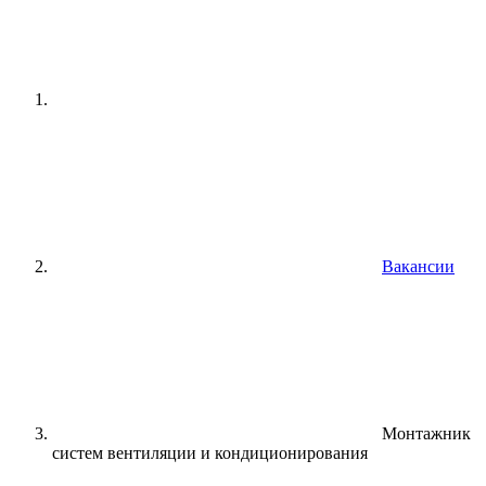
Вакансии
Монтажник
систем вентиляции и кондиционирования