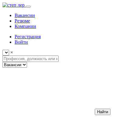
Вакансии
Резюме
Компании
Регистрация
Войти
×
Найти