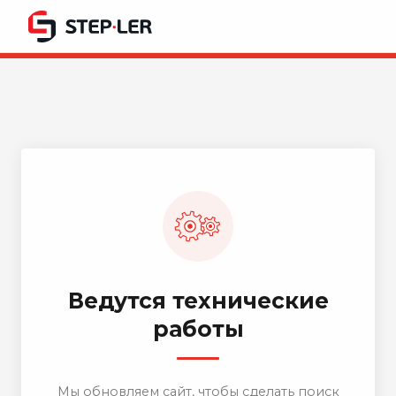
Ведутся технические
работы
Мы обновляем сайт, чтобы сделать поиск