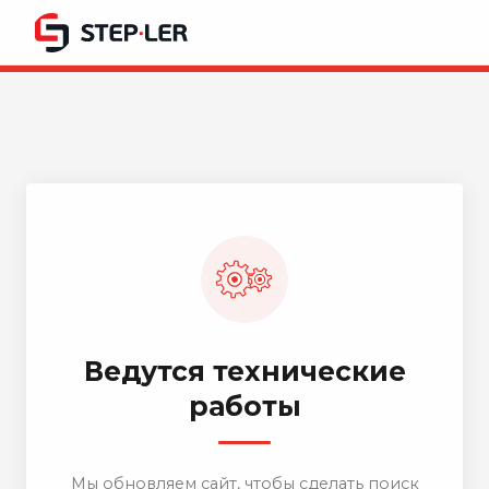
Ведутся технические
работы
Мы обновляем сайт, чтобы сделать поиск