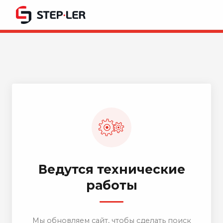
Ведутся технические
работы
Мы обновляем сайт, чтобы сделать поиск