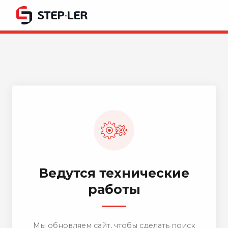
Ведутся технические
работы
Мы обновляем сайт, чтобы сделать поиск