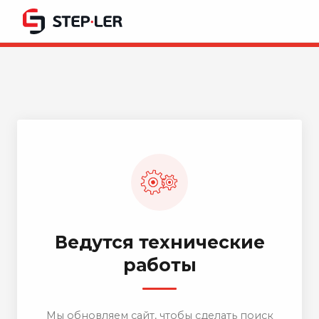
Ведутся технические
работы
Мы обновляем сайт, чтобы сделать поиск