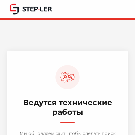
Ведутся технические
работы
Мы обновляем сайт, чтобы сделать поиск