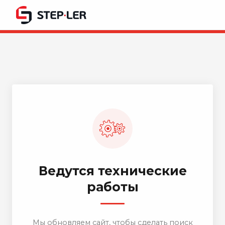
Ведутся технические
работы
Мы обновляем сайт, чтобы сделать поиск