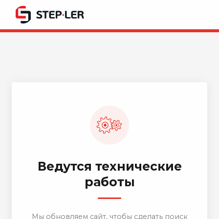
Ведутся технические
работы
Мы обновляем сайт, чтобы сделать поиск